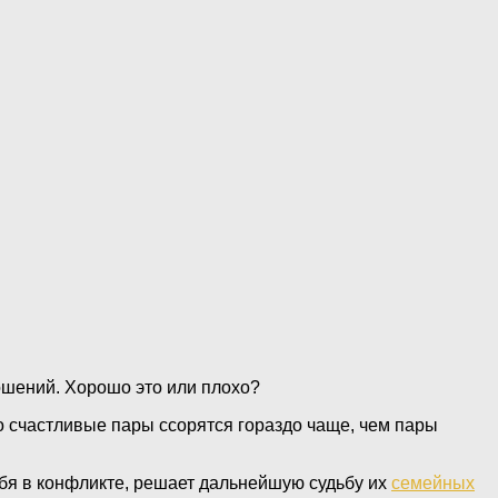
шений. Хорошо это или плохо?
 счастливые пары ссорятся гораздо чаще, чем пары
ебя в конфликте, решает дальнейшую судьбу их
семейных