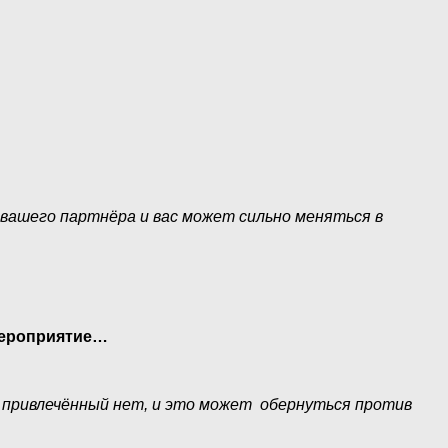
вашего партнёра и вас может сильно меняться в
 мероприятие…
а привлечённый нет, и это может обернуться против