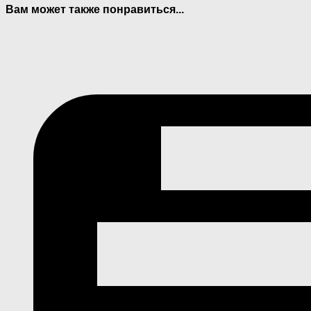
Вам может также понравиться...