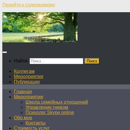
Перейти к содержимому
Найти:
Коллегам
Мероприятия
Публикации
Главная
Мероприятия
Школа семейных отношений
Управление гневом
Психолог Skype online
Обо мне
Контакты
Стоимость услуг