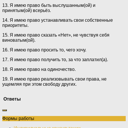
13. Я имею право быть выслушанным(ой) и
принятым(ой) всерьёз.
14. Я имею право устанавливать свои собственные
приоритеты.
15. Я имею право сказать «Нет», не чувствуя себя
виноватым(ой).
16. Я имею право просить то, чего хочу.
17. Я имею право получить то, за что заплатил(а).
18. Я имею право на одиночество.
19. Я имею право реализовывать свои права, не
ущемляя при этом свободу других.
Ответы
Формы работы