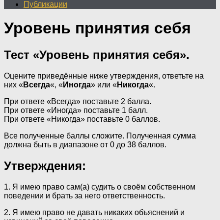
Публикации
Уровень принятия себя
Тест «Уровень принятия себя».
Оцените приведённые ниже утверждения, ответьте на
них «
Всегда
«, «
Иногда
» или «
Никогда
«.
При ответе «Всегда» поставьте 2 балла.
При ответе «Иногда» поставьте 1 балл.
При ответе «Никогда» поставьте 0 баллов.
Все полученные баллы сложите. Полученная сумма
должна быть в диапазоне от 0 до 38 баллов.
Утверждения:
1. Я имею право сам(а) судить о своём собственном
поведении и брать за него ответственность.
2. Я имею право не давать никаких объяснений и