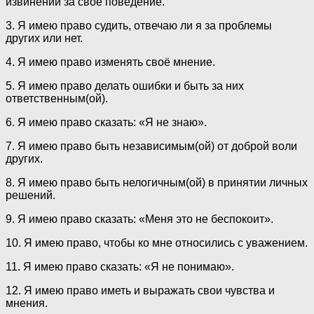
извинений за своё поведение.
3. Я имею право судить, отвечаю ли я за проблемы
других или нет.
4. Я имею право изменять своё мнение.
5. Я имею право делать ошибки и быть за них
ответственным(ой).
6. Я имею право сказать: «Я не знаю».
7. Я имею право быть независимым(ой) от доброй воли
других.
8. Я имею право быть нелогичным(ой) в принятии личных
решений.
9. Я имею право сказать: «Меня это не беспокоит».
10. Я имею право, чтобы ко мне относились с уважением.
11. Я имею право сказать: «Я не понимаю».
12. Я имею право иметь и выражать свои чувства и
мнения.