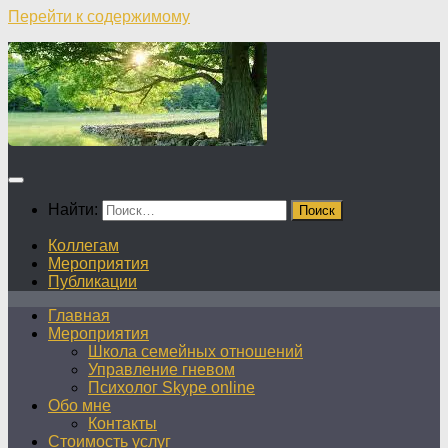
Перейти к содержимому
Найти:
Коллегам
Мероприятия
Публикации
Главная
Мероприятия
Школа семейных отношений
Управление гневом
Психолог Skype online
Обо мне
Контакты
Стоимость услуг